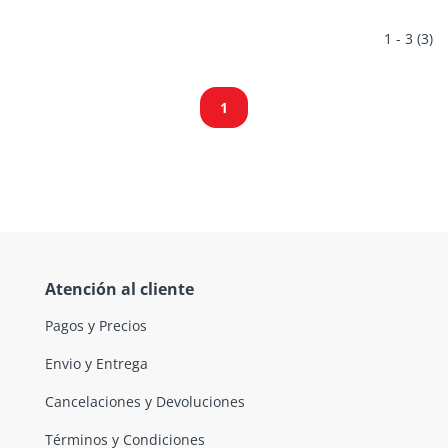
1 - 3 (3)
1
Atención al cliente
Pagos y Precios
Envio y Entrega
Cancelaciones y Devoluciones
Términos y Condiciones