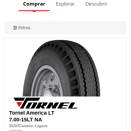
Comprar
Explorar
Descubrir
Filtros
Tornel
America LT
7.00-15LT
NA
SUV/Camión Ligero