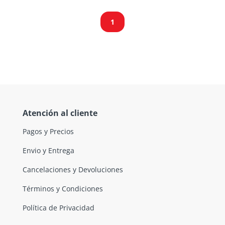
1
Atención al cliente
Pagos y Precios
Envio y Entrega
Cancelaciones y Devoluciones
Términos y Condiciones
Política de Privacidad