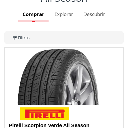
Comprar
Explorar
Descubrir
Filtros
Pirelli
Scorpion Verde All Season