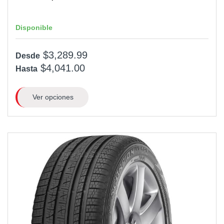
Disponible
$3,289.99
Desde
$4,041.00
Hasta
Ver opciones