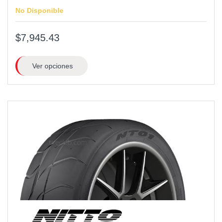
No Disponible
$7,945.43
Ver opciones