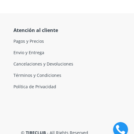
Atención al cliente
Pagos y Precios
Envio y Entrega
Cancelaciones y Devoluciones
Términos y Condiciones
Política de Privacidad
©
TIRECLUB
- All Rights Reserved