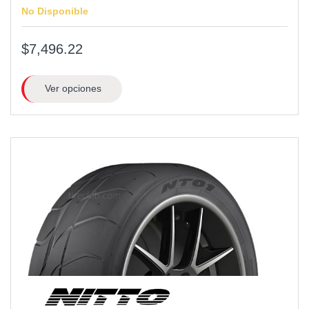
No Disponible
$7,496.22
Ver opciones