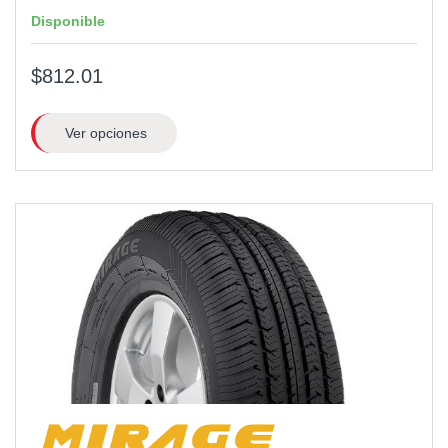
Disponible
$812.01
Ver opciones