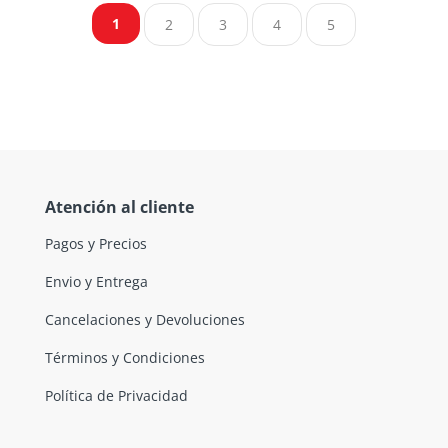
1
2
3
4
5
Atención al cliente
Pagos y Precios
Envio y Entrega
Cancelaciones y Devoluciones
Términos y Condiciones
Política de Privacidad