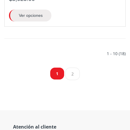
Ver opciones
1 - 10 (18)
1
2
Atención al cliente