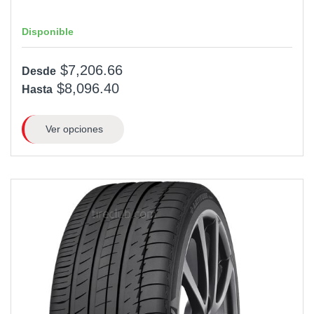
Disponible
$7,206.66
Desde
$8,096.40
Hasta
Ver opciones