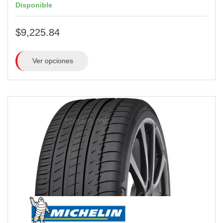
Disponible
$9,225.84
Ver opciones