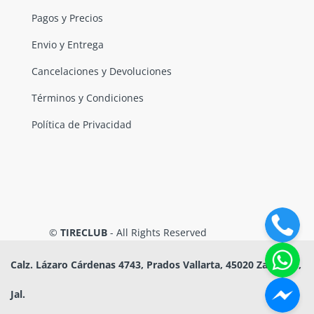
Pagos y Precios
Envio y Entrega
Cancelaciones y Devoluciones
Términos y Condiciones
Política de Privacidad
©
TIRECLUB
- All Rights Reserved
Calz. Lázaro Cárdenas 4743, Prados Vallarta, 45020 Zapopan,
Jal.