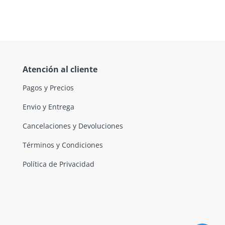
Atención al cliente
Pagos y Precios
Envio y Entrega
Cancelaciones y Devoluciones
Términos y Condiciones
Política de Privacidad