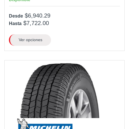
$6,940.29
Desde
$7,722.00
Hasta
Ver opciones