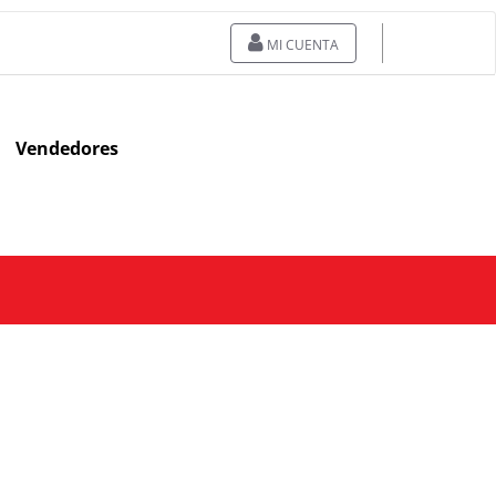
MI CUENTA
Vendedores