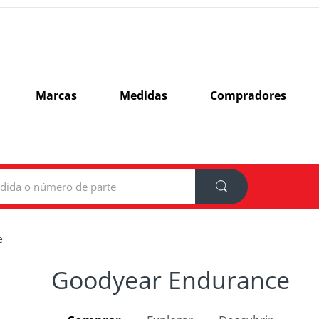
Marcas
Medidas
Compradores
e
Goodyear Endurance