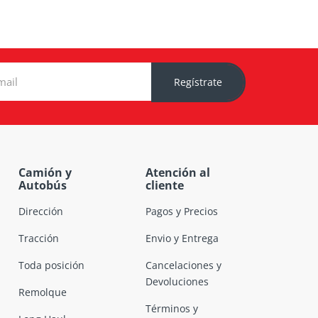
Regístrate
Camión y
Atención al
Autobús
cliente
Dirección
Pagos y Precios
Tracción
Envio y Entrega
Toda posición
Cancelaciones y
Devoluciones
Remolque
Términos y