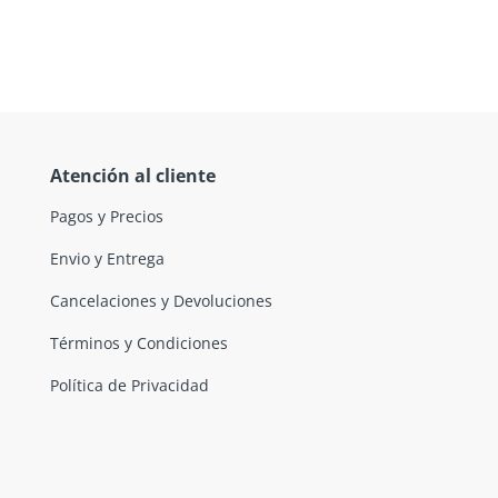
Atención al cliente
Pagos y Precios
Envio y Entrega
Cancelaciones y Devoluciones
Términos y Condiciones
Política de Privacidad