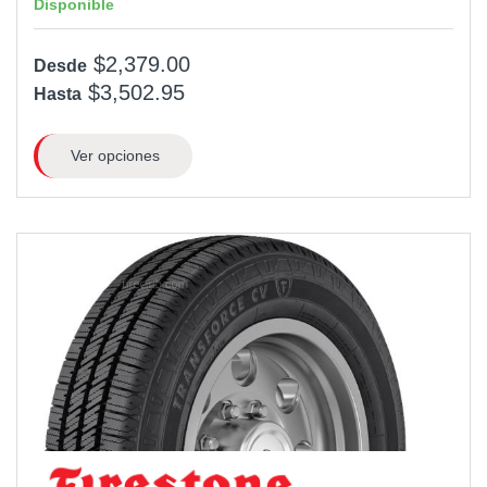
Disponible
$2,379.00
Desde
$3,502.95
Hasta
Ver opciones