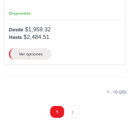
Disponible
$1,959.32
Desde
$2,484.51
Hasta
Ver opciones
1 - 10 (20)
1
2