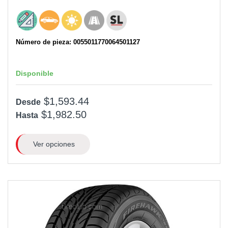
Número de pieza: 0055011770064501127
Disponible
$1,593.44
Desde
$1,982.50
Hasta
Ver opciones