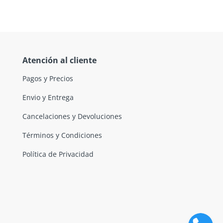
Atención al cliente
Pagos y Precios
Envio y Entrega
Cancelaciones y Devoluciones
Términos y Condiciones
Política de Privacidad