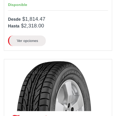
Disponible
$1,814.47
Desde
$2,318.00
Hasta
Ver opciones