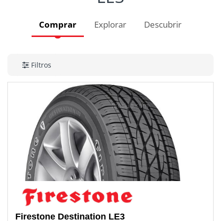
Comprar
Explorar
Descubrir
Filtros
Firestone
Destination LE3