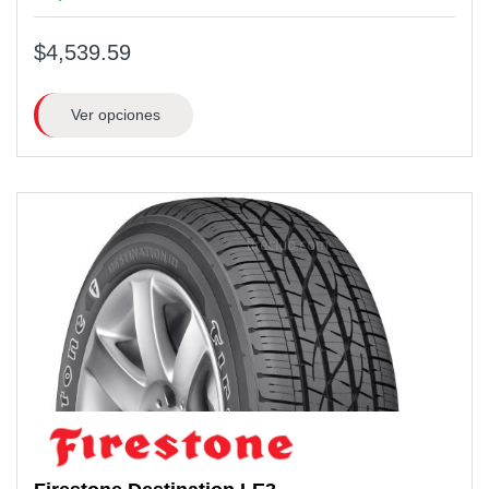
$4,539.59
Ver opciones