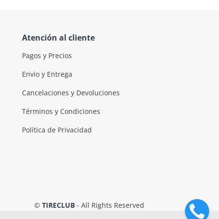
Atención al cliente
Pagos y Precios
Envio y Entrega
Cancelaciones y Devoluciones
Términos y Condiciones
Política de Privacidad
©
TIRECLUB
- All Rights Reserved