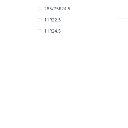
285/75R24.5
11R22.5
11R24.5