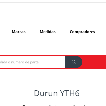
Marcas
Medidas
Compradores
Durun YTH6