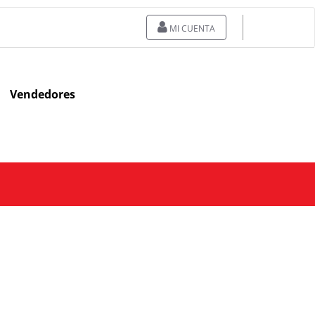
MI CUENTA
Vendedores