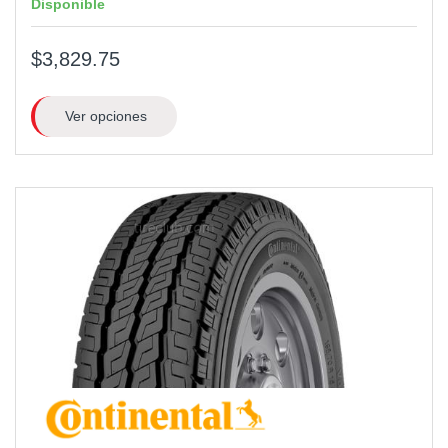
Disponible
$3,829.75
Ver opciones