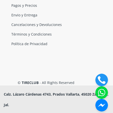
Pagos y Precios
Envio y Entrega
Cancelaciones y Devoluciones
Términos y Condiciones
Política de Privacidad
©
TIRECLUB
- All Rights Reserved
Calz. Lázaro Cárdenas 4743, Prados Vallarta, 45020 Zapopan,
Jal.