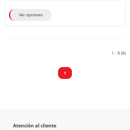
Ver opciones
1 - 8 (8)
1
Atención al cliente