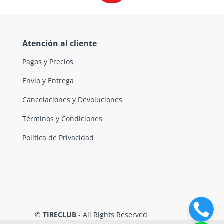
Atención al cliente
Pagos y Precios
Envio y Entrega
Cancelaciones y Devoluciones
Términos y Condiciones
Política de Privacidad
©
TIRECLUB
- All Rights Reserved